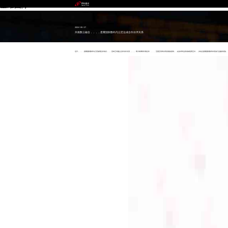
星耀国际
2024 / 05 / 27
共推数云融合，，，，星耀国际数码与云宏达成合作伙伴关系
近日，，，，星耀国际数码与云宏签署合作协议，，，宣布正式建立合作伙伴关系。。。。双方将秉承长期合作、、、、互惠互利和共同发展的原则，，在技术和业务领域优势互补，，并结合星耀国际数码丰富的行业服务经验，