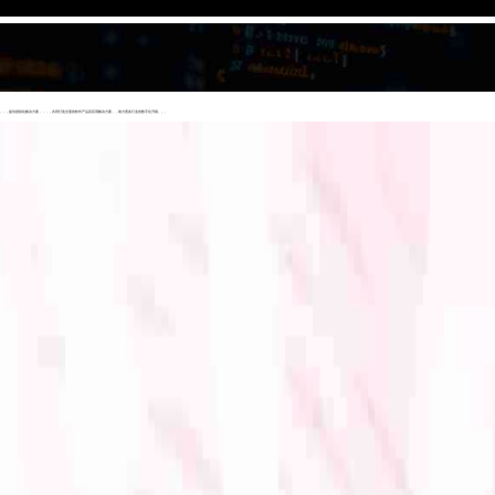
，，，提供虚拟化解决方案，，，，共同打造全面的软件产品及应用解决方案，，助力更多行业的数字化升级。。。