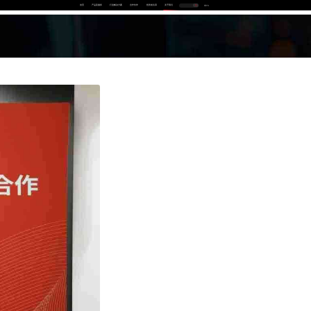
首页
产品及服务
行业解决方案
合作伙伴
投资者关系
关于我们
中
EN